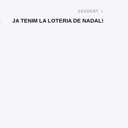
SEGÜENT
A
JA TENIM LA LOTERIA DE NADAL!