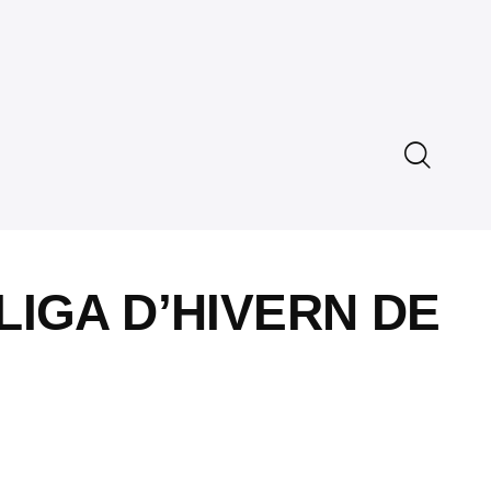
LIGA D’HIVERN DE