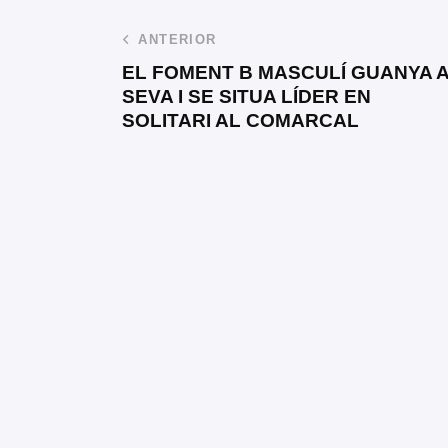
ANTERIOR
EL FOMENT B MASCULÍ GUANYA 
SEVA I SE SITUA LÍDER EN
SOLITARI AL COMARCAL