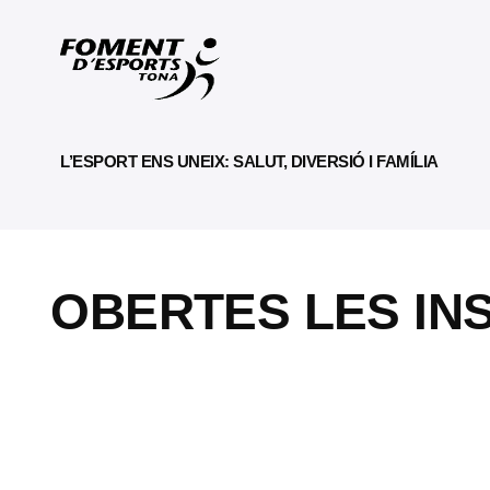
L’ESPORT ENS UNEIX: SALUT, DIVERSIÓ I FAMÍLIA
OBERTES LES INS