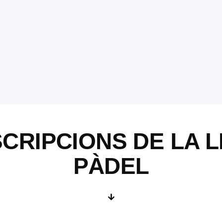
CRIPCIONS DE LA L
PÀDEL