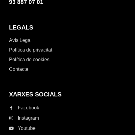
93 887 07 01
LEGALS
Avís Legal
Política de privacitat
Política de cookies
Contacte
XARXES SOCIALS
Facebook
Instagram
Youtube