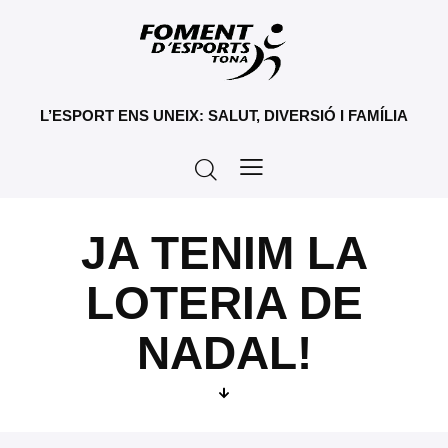
L’ESPORT ENS UNEIX: SALUT, DIVERSIÓ I FAMÍLIA
JA TENIM LA
LOTERIA DE
NADAL!