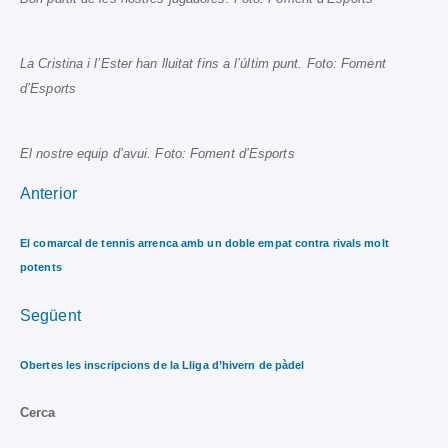
La Cristina i l’Ester han lluitat fins a l’últim punt. Foto: Foment
d’Esports
El nostre equip d’avui. Foto: Foment d’Esports
Anterior
El comarcal de tennis arrenca amb un doble empat contra rivals molt
potents
Següent
Obertes les inscripcions de la Lliga d’hivern de pàdel
Cerca