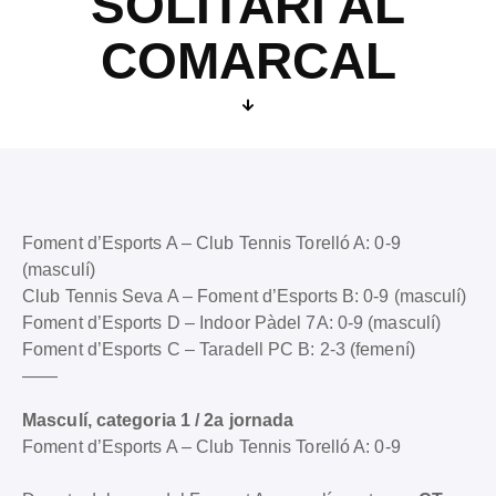
SOLITARI AL
COMARCAL
Foment d’Esports A – Club Tennis Torelló A: 0-9
(masculí)
Club Tennis Seva A – Foment d’Esports B: 0-9 (masculí)
Foment d’Esports D – Indoor Pàdel 7A: 0-9 (masculí)
Foment d’Esports C – Taradell PC B: 2-3 (femení)
——
Masculí, categoria 1 / 2a jornada
Foment d’Esports A – Club Tennis Torelló A: 0-9