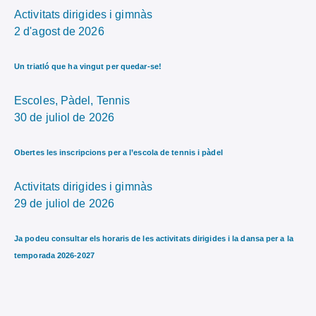
Activitats dirigides i gimnàs
2 d'agost de 2026
Un triatló que ha vingut per quedar-se!
Escoles,
Pàdel,
Tennis
30 de juliol de 2026
Obertes les inscripcions per a l’escola de tennis i pàdel
Activitats dirigides i gimnàs
29 de juliol de 2026
Ja podeu consultar els horaris de les activitats dirigides i la dansa per a la
temporada 2026-2027