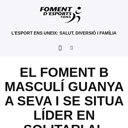
L’ESPORT ENS UNEIX: SALUT, DIVERSIÓ I FAMÍLIA
EL FOMENT B
MASCULÍ GUANYA
A SEVA I SE SITUA
LÍDER EN