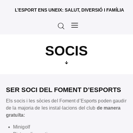
L’ESPORT ENS UNEIX: SALUT, DIVERSIÓ I FAMÍLIA
SOCIS
SER SOCI DEL FOMENT D’ESPORTS
Els socis i les sòcies del Foment d’Esports poden gaudir
de la majoria de les instal·lacions del club
de manera
gratuïta:
Minigolf