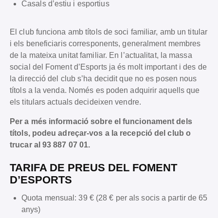
Casals d’estiu i esportius
El club funciona amb títols de soci familiar, amb un titular
i els beneficiaris corresponents, generalment membres
de la mateixa unitat familiar. En l’actualitat, la massa
social del Foment d’Esports ja és molt important i des de
la direcció del club s’ha decidit que no es posen nous
títols a la venda. Només es poden adquirir aquells que
els titulars actuals decideixen vendre.
Per a més informació sobre el funcionament dels
títols, podeu adreçar-vos a la recepció del club o
trucar al 93 887 07 01.
TARIFA DE PREUS DEL FOMENT
D’ESPORTS
Quota mensual: 39 € (28 € per als socis a partir de 65
anys)