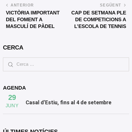
ANTERIOR
SEGÜENT
VICTÒRIA IMPORTANT
CAP DE SETMANA PLE
DEL FOMENT A
DE COMPETICIONS A
MASCULÍ DE PÀDEL
L’ESCOLA DE TENNIS
CERCA
AGENDA
29
Casal d’Estiu, fins al 4 de setembre
JUNY
ÚLTIMES NOTÍCIES