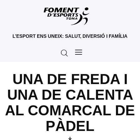
L’ESPORT ENS UNEIX: SALUT, DIVERSIÓ I FAMÍLIA
UNA DE FREDA I
UNA DE CALENTA
AL COMARCAL DE
PÀDEL