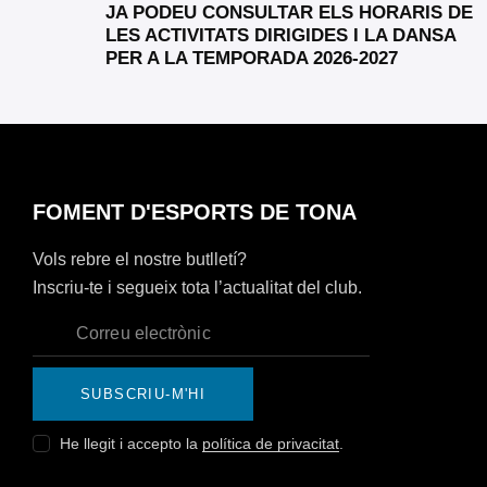
JA PODEU CONSULTAR ELS HORARIS DE
LES ACTIVITATS DIRIGIDES I LA DANSA
PER A LA TEMPORADA 2026-2027
FOMENT D'ESPORTS DE TONA
Vols rebre el nostre butlletí?
Inscriu-te i segueix tota l’actualitat del club.
SUBSCRIU-M'HI
He llegit i accepto la
política de privacitat
.