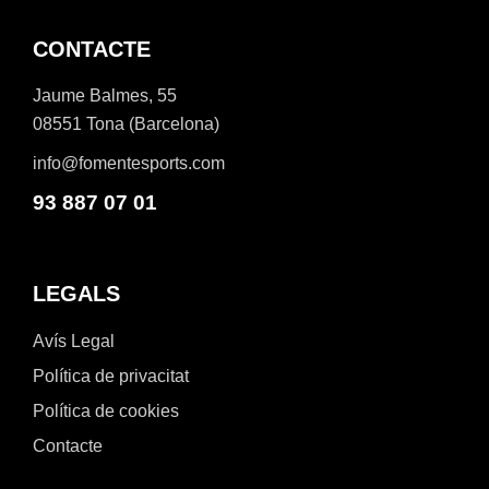
CONTACTE
Jaume Balmes, 55
08551 Tona (Barcelona)
info@fomentesports.com
93 887 07 01
LEGALS
Avís Legal
Política de privacitat
Política de cookies
Contacte