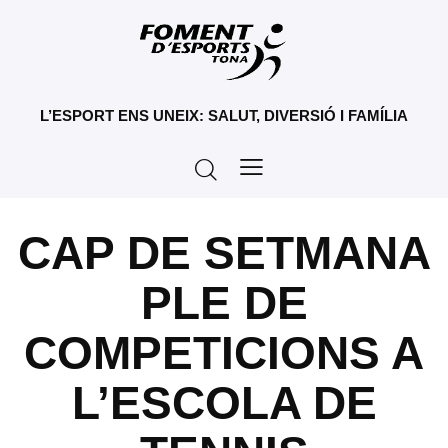
L’ESPORT ENS UNEIX: SALUT, DIVERSIÓ I FAMÍLIA
CAP DE SETMANA
PLE DE
COMPETICIONS A
L’ESCOLA DE