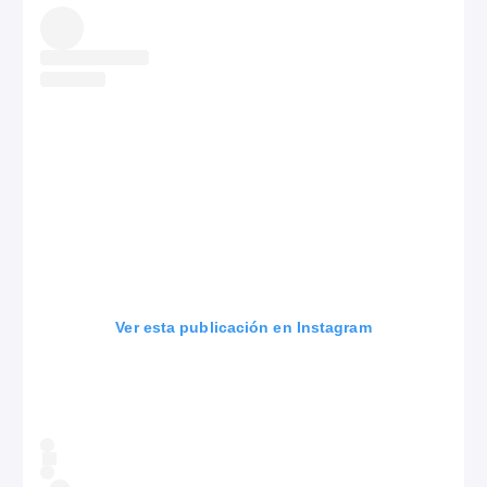
Ver esta publicación en Instagram