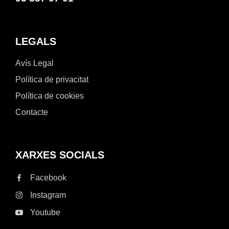
LEGALS
Avís Legal
Política de privacitat
Política de cookies
Contacte
XARXES SOCIALS
Facebook
Instagram
Youtube