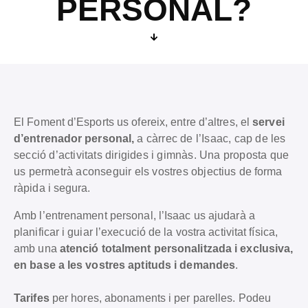
PERSONAL?
El Foment d’Esports us ofereix, entre d’altres, el
servei
d’entrenador personal,
a càrrec de l’Isaac, cap de les
secció d’activitats dirigides i gimnàs. Una proposta que
us permetrà aconseguir els vostres objectius de forma
ràpida i segura.
Amb l’entrenament personal, l’Isaac us ajudarà a
planificar i guiar l’execució de la vostra activitat física,
amb una
atenció totalment personalitzada i exclusiva,
en base a les vostres aptituds i demandes
.
Tarifes
per hores, abonaments i per parelles. Podeu