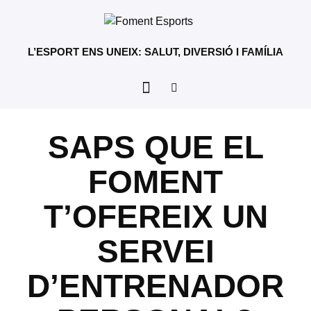
L’ESPORT ENS UNEIX: SALUT, DIVERSIÓ I FAMÍLIA
SAPS QUE EL
FOMENT
T’OFEREIX UN
SERVEI
D’ENTRENADOR