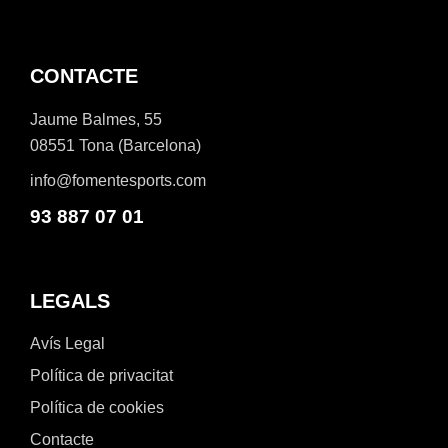
CONTACTE
Jaume Balmes, 55
08551 Tona (Barcelona)
info@fomentesports.com
93 887 07 01
LEGALS
Avís Legal
Política de privacitat
Política de cookies
Contacte