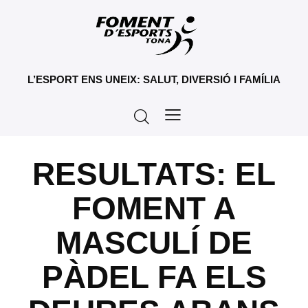
L’ESPORT ENS UNEIX: SALUT, DIVERSIÓ I FAMÍLIA
RESULTATS: EL
FOMENT A
MASCULÍ DE
PÀDEL FA ELS