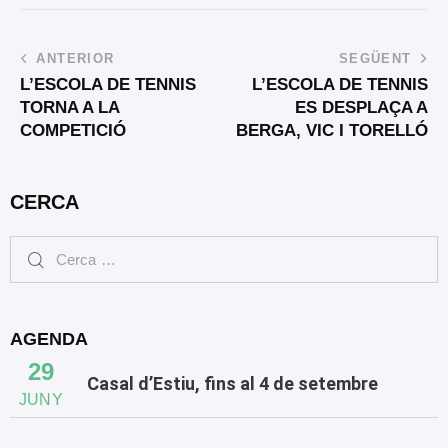
ANTERIOR
SEGÜENT
L’ESCOLA DE TENNIS
L’ESCOLA DE TENNIS
TORNA A LA
ES DESPLAÇA A
COMPETICIÓ
BERGA, VIC I TORELLÓ
CERCA
AGENDA
29
Casal d’Estiu, fins al 4 de setembre
JUNY