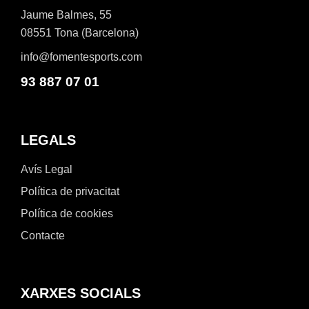
Jaume Balmes, 55
08551 Tona (Barcelona)
info@fomentesports.com
93 887 07 01
LEGALS
Avís Legal
Política de privacitat
Política de cookies
Contacte
XARXES SOCIALS