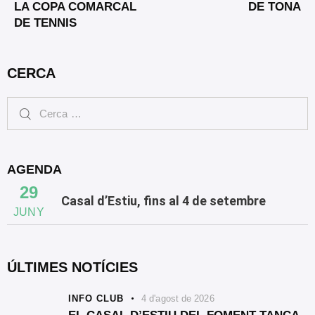
LA COPA COMARCAL
DE TONA
DE TENNIS
CERCA
AGENDA
29
Casal d’Estiu, fins al 4 de setembre
JUNY
ÚLTIMES NOTÍCIES
INFO CLUB
4 d'agost de 2026