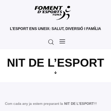
L’ESPORT ENS UNEIX: SALUT, DIVERSIÓ I FAMÍLIA
NIT DE L’ESPORT
Com cada any ja estem preparant la
NIT DE L’ESPORT
!!!