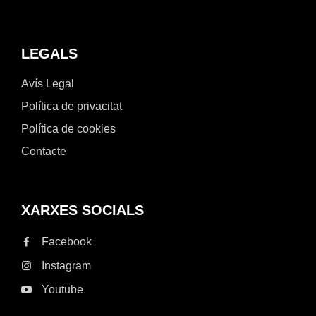
LEGALS
Avís Legal
Política de privacitat
Política de cookies
Contacte
XARXES SOCIALS
Facebook
Instagram
Youtube