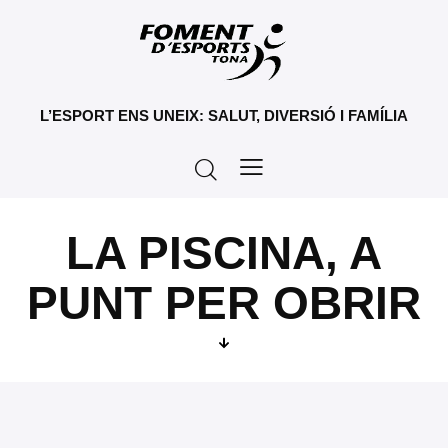
L’ESPORT ENS UNEIX: SALUT, DIVERSIÓ I FAMÍLIA
LA PISCINA, A
PUNT PER OBRIR