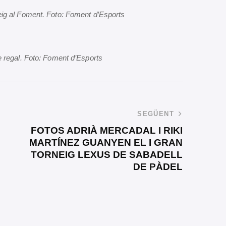
eig al Foment. Foto: Foment d’Esports
e regal. Foto: Foment d’Esports
SEGÜENT
FOTOS ADRIÀ MERCADAL I RIKI
MARTÍNEZ GUANYEN EL I GRAN
TORNEIG LEXUS DE SABADELL
DE PÀDEL