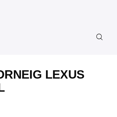
TORNEIG LEXUS
L