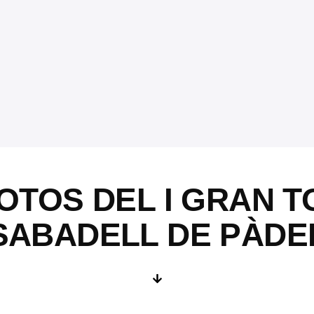
OTOS DEL I GRAN 
SABADELL DE PÀDE