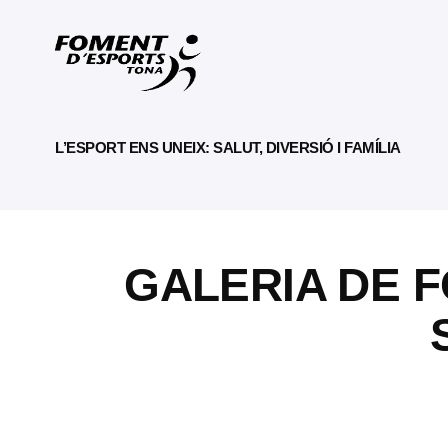
L’ESPORT ENS UNEIX: SALUT, DIVERSIÓ I FAMÍLIA
GALERIA DE F