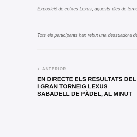
Exposició de cotxes Lexus, aquests dies de torn
Tots els participants han rebut una dessuadora d
ANTERIOR
EN DIRECTE ELS RESULTATS DEL
I GRAN TORNEIG LEXUS
SABADELL DE PÀDEL, AL MINUT