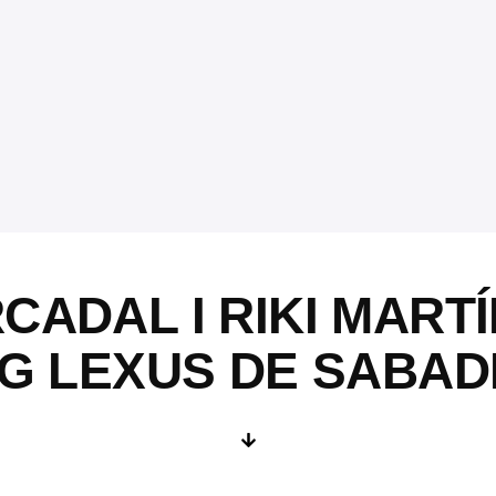
CADAL I RIKI MARTÍ
G LEXUS DE SABAD