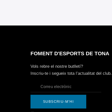
FOMENT D'ESPORTS DE TONA
Vols rebre el nostre butlletí?
Inscriu-te i segueix tota l’actualitat del club.
SUBSCRIU-M'HI