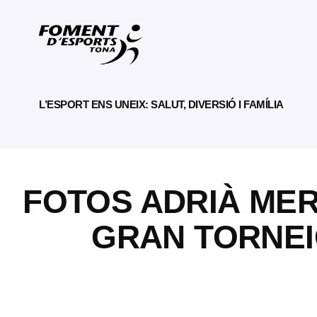
L’ESPORT ENS UNEIX: SALUT, DIVERSIÓ I FAMÍLIA
FOTOS ADRIÀ MER
GRAN TORNEI