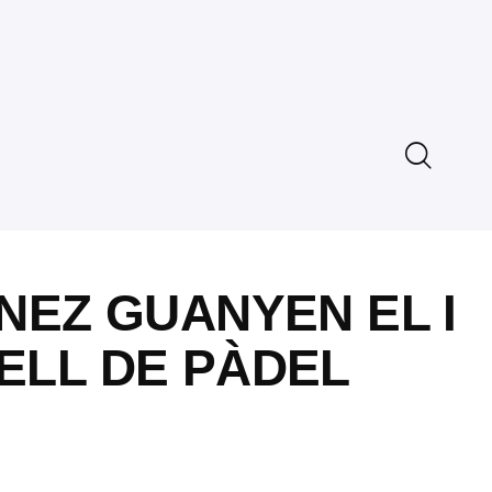
NEZ GUANYEN EL I
ELL DE PÀDEL