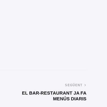
SEGÜENT
EL BAR-RESTAURANT JA FA
MENÚS DIARIS