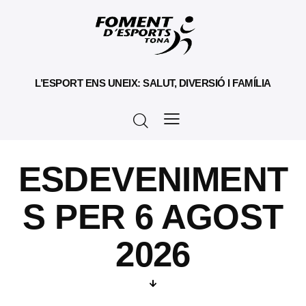
L’ESPORT ENS UNEIX: SALUT, DIVERSIÓ I FAMÍLIA
ESDEVENIMENT
S PER 6 AGOST
2026