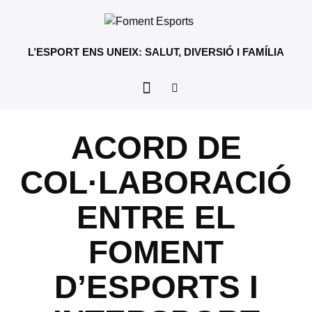
L’ESPORT ENS UNEIX: SALUT, DIVERSIÓ I FAMÍLIA
ACORD DE
COL·LABORACIÓ
ENTRE EL
FOMENT
D’ESPORTS I