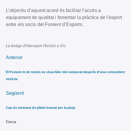
L’objectiu d’aquest acord és facilitar l’accés a
equipament de qualitat i fomentar la pràctica de l’esport
entre els socis del Foment d’Esports.
La botiga d’Intersport Horitzó a Vic.
Anterior
El Foment A de tennis se situa líder del comarcal després d’una contundent
victòria
Següent
Cap de setmana de pàdel marcat per la pluja
Cerca