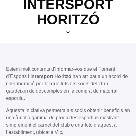
INTERSPORT
HORITZÓ
Estem molt contents d’informar-vos que el Foment
d’Esports i
Intersport Horitzó
han arribat a un acord de
col·laboració per tal que tots els socis del club
gaudeixin de descomptes en la compra de material
esportiu.
Aquesta iniciativa permetrà als socis obtenir beneficis en
una àmplia gamma de productes esportius mostrant
simplement el carnet del club o una foto d’aquest a
l’establiment, ubicat a Vic.