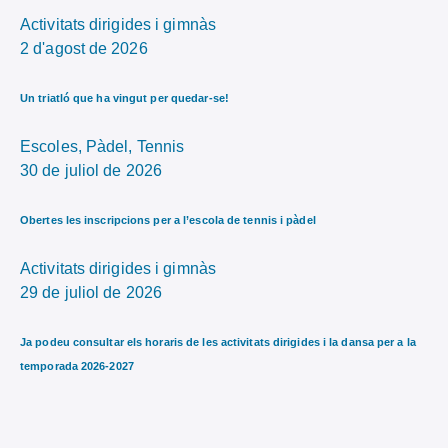
Activitats dirigides i gimnàs
2 d'agost de 2026
Un triatló que ha vingut per quedar-se!
Escoles,
Pàdel,
Tennis
30 de juliol de 2026
Obertes les inscripcions per a l’escola de tennis i pàdel
Activitats dirigides i gimnàs
29 de juliol de 2026
Ja podeu consultar els horaris de les activitats dirigides i la dansa per a la
temporada 2026-2027