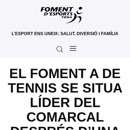
L’ESPORT ENS UNEIX: SALUT, DIVERSIÓ I FAMÍLIA
EL FOMENT A DE
TENNIS SE SITUA
LÍDER DEL
COMARCAL