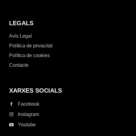
LEGALS
Avís Legal
Política de privacitat
Política de cookies
Contacte
XARXES SOCIALS
Facebook
Instagram
Youtube