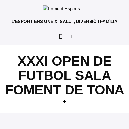
L’ESPORT ENS UNEIX: SALUT, DIVERSIÓ I FAMÍLIA
XXXI OPEN DE
FUTBOL SALA
FOMENT DE TONA