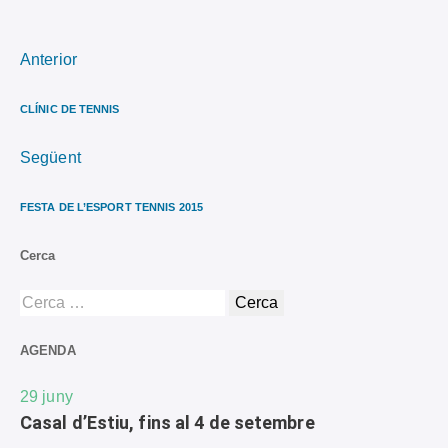
Anterior
CLÍNIC DE TENNIS
Següent
FESTA DE L’ESPORT TENNIS 2015
Cerca
AGENDA
29
juny
Casal d’Estiu, fins al 4 de setembre