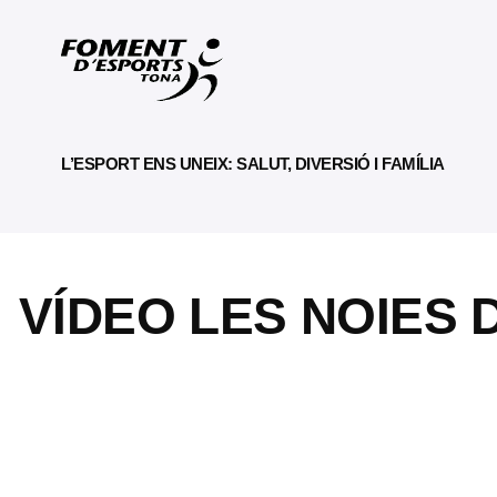
L’ESPORT ENS UNEIX: SALUT, DIVERSIÓ I FAMÍLIA
VÍDEO LES NOIES 