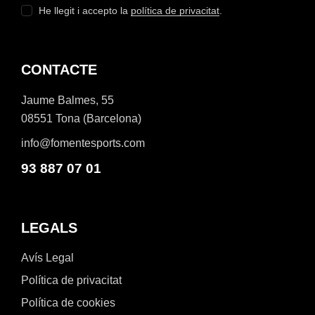
He llegit i accepto la
política de privacitat
.
CONTACTE
Jaume Balmes, 55
08551 Tona (Barcelona)
info@fomentesports.com
93 887 07 01
LEGALS
Avís Legal
Política de privacitat
Política de cookies