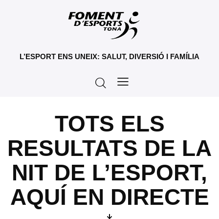
L’ESPORT ENS UNEIX: SALUT, DIVERSIÓ I FAMÍLIA
TOTS ELS
RESULTATS DE LA
NIT DE L’ESPORT,
AQUÍ EN DIRECTE