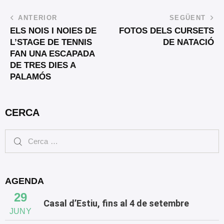
ANTERIOR
SEGÜENT
ELS NOIS I NOIES DE
FOTOS DELS CURSETS
L’STAGE DE TENNIS
DE NATACIÓ
FAN UNA ESCAPADA
DE TRES DIES A
PALAMÓS
CERCA
AGENDA
29
Casal d’Estiu, fins al 4 de setembre
JUNY