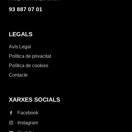
93 887 07 01
LEGALS
Avís Legal
Política de privacitat
Política de cookies
Contacte
XARXES SOCIALS
Facebook
Instagram