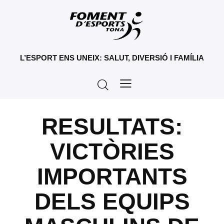
L’ESPORT ENS UNEIX: SALUT, DIVERSIÓ I FAMÍLIA
RESULTATS:
VICTÒRIES
IMPORTANTS
DELS EQUIPS