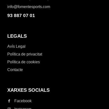
info@fomentesports.com
93 887 07 01
LEGALS
Avís Legal
Política de privacitat
Política de cookies
Contacte
XARXES SOCIALS
Facebook