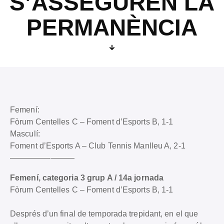
S’ASSEGUREN LA
PERMANÈNCIA
Femení:
Fòrum Centelles C – Foment d’Esports B, 1-1
Masculí:
Foment d’Esports A – Club Tennis Manlleu A, 2-1
————————
Femení, categoria 3 grup A / 14a jornada
Fòrum Centelles C – Foment d’Esports B, 1-1
Després d’un final de temporada trepidant, en el que