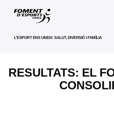
L’ESPORT ENS UNEIX: SALUT, DIVERSIÓ I FAMÍLIA
RESULTATS: EL F
CONSOLI