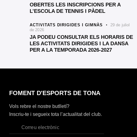
OBERTES LES INSCRIPCIONS PER A
L’ESCOLA DE TENNIS I PÀDEL
ACTIVITATS DIRIGIDES I GIMNÀS
29 de juliol
de 2026
JA PODEU CONSULTAR ELS HORARIS DE
LES ACTIVITATS DIRIGIDES I LA DANSA
PER A LA TEMPORADA 2026-2027
FOMENT D'ESPORTS DE TONA
Vols rebre el nostre butlletí?
Inscriu-te i segueix tota l’actualitat del club.