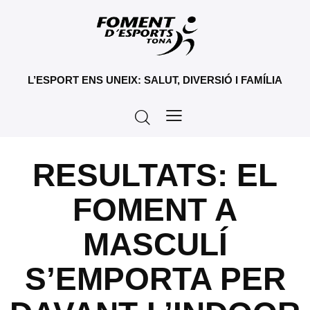
L’ESPORT ENS UNEIX: SALUT, DIVERSIÓ I FAMÍLIA
RESULTATS: EL
FOMENT A
MASCULÍ
S’EMPORTA PER