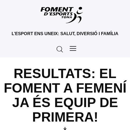
L’ESPORT ENS UNEIX: SALUT, DIVERSIÓ I FAMÍLIA
RESULTATS: EL
FOMENT A FEMENÍ
JA ÉS EQUIP DE
PRIMERA!