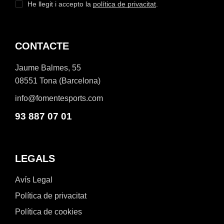
He llegit i accepto la
política de privacitat
.
CONTACTE
Jaume Balmes, 55
08551 Tona (Barcelona)
info@fomentesports.com
93 887 07 01
LEGALS
Avís Legal
Política de privacitat
Política de cookies