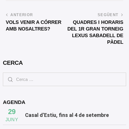
ANTERIOR
SEGÜENT
VOLS VENIR A CÓRRER
QUADRES I HORARIS
AMB NOSALTRES?
DEL 1R GRAN TORNEIG
LEXUS SABADELL DE
PÀDEL
CERCA
AGENDA
29
Casal d’Estiu, fins al 4 de setembre
JUNY