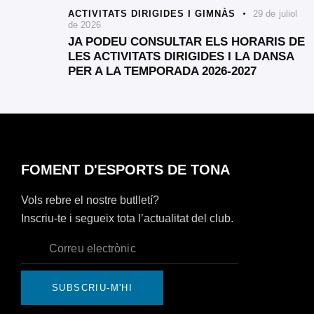
ACTIVITATS DIRIGIDES I GIMNÀS
29 de juliol
de 2026
JA PODEU CONSULTAR ELS HORARIS DE
LES ACTIVITATS DIRIGIDES I LA DANSA
PER A LA TEMPORADA 2026-2027
FOMENT D'ESPORTS DE TONA
Vols rebre el nostre butlletí?
Inscriu-te i segueix tota l’actualitat del club.
SUBSCRIU-M'HI