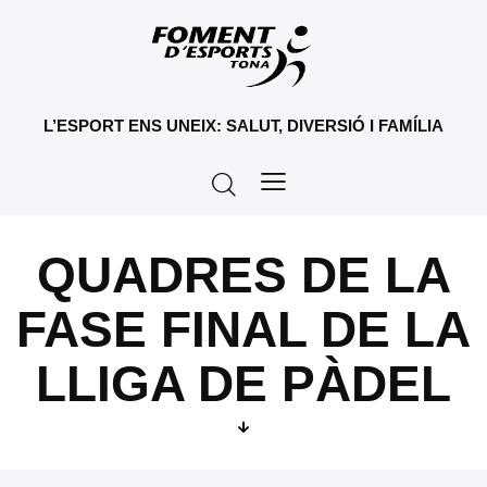
L’ESPORT ENS UNEIX: SALUT, DIVERSIÓ I FAMÍLIA
QUADRES DE LA
FASE FINAL DE LA
LLIGA DE PÀDEL