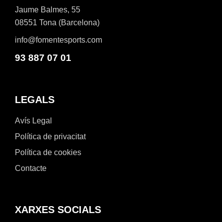
Jaume Balmes, 55
08551 Tona (Barcelona)
info@fomentesports.com
93 887 07 01
LEGALS
Avís Legal
Política de privacitat
Política de cookies
Contacte
XARXES SOCIALS