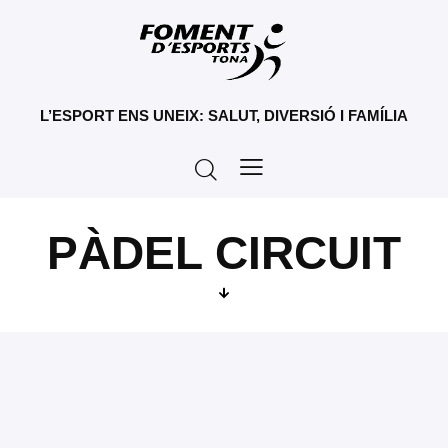
L’ESPORT ENS UNEIX: SALUT, DIVERSIÓ I FAMÍLIA
PÀDEL CIRCUIT