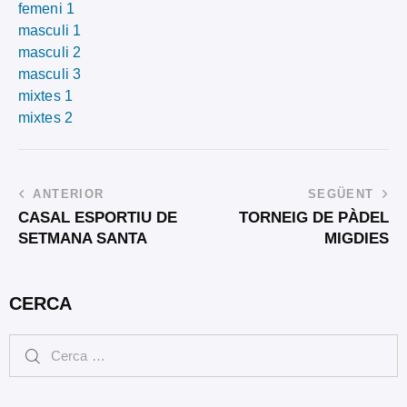
femeni 1
masculi 1
masculi 2
masculi 3
mixtes 1
mixtes 2
ANTERIOR
SEGÜENT
CASAL ESPORTIU DE
TORNEIG DE PÀDEL
SETMANA SANTA
MIGDIES
CERCA