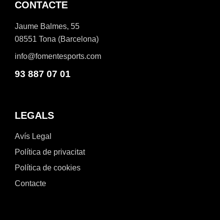
CONTACTE
Jaume Balmes, 55
08551 Tona (Barcelona)
info@fomentesports.com
93 887 07 01
LEGALS
Avís Legal
Política de privacitat
Política de cookies
Contacte