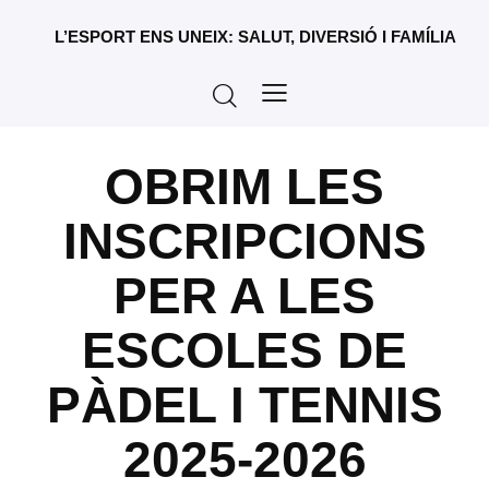
L’ESPORT ENS UNEIX: SALUT, DIVERSIÓ I FAMÍLIA
OBRIM LES
INSCRIPCIONS
PER A LES
ESCOLES DE
PÀDEL I TENNIS
2025-2026