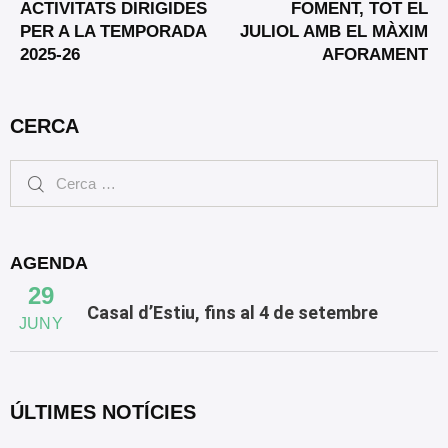
ACTIVITATS DIRIGIDES
FOMENT, TOT EL
PER A LA TEMPORADA
JULIOL AMB EL MÀXIM
2025-26
AFORAMENT
CERCA
AGENDA
29
Casal d’Estiu, fins al 4 de setembre
JUNY
ÚLTIMES NOTÍCIES