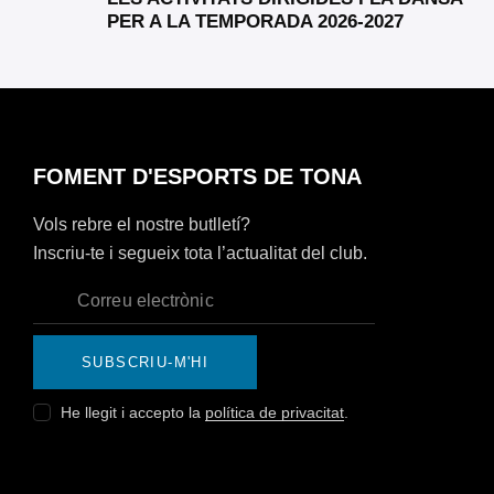
PER A LA TEMPORADA 2026-2027
FOMENT D'ESPORTS DE TONA
Vols rebre el nostre butlletí?
Inscriu-te i segueix tota l’actualitat del club.
SUBSCRIU-M'HI
He llegit i accepto la
política de privacitat
.