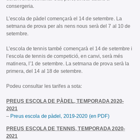
consergeria.
L’escola de pàdel començarà el 14 de setembre. La
setmana de prova per als nens nous serà del 7 al 10 de
setembre.
L’escola de tennis també començarà el 14 de setembre i
l’escola de tennis de competició, en canvi, serà més
matinera, l’1 de setembre. La setmana de prova serà la
primera, del 14 al 18 de setembre.
Podeu consultar les tarifes a sota:
PREUS ESCOLA DE PÀDEL, TEMPORADA 2020-
2021
–
Preus escola de pàdel, 2019-2020 (en PDF)
PREUS ESCOLA DE TENNIS, TEMPORADA 2020-
2021