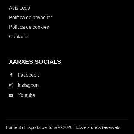
Avís Legal
Política de privacitat
Política de cookies
Contacte
XARXES SOCIALS
Facebook
Instagram
Youtube
Foment d’Esports de Tona © 2026. Tots els drets reservats.