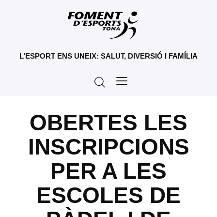
L’ESPORT ENS UNEIX: SALUT, DIVERSIÓ I FAMÍLIA
OBERTES LES
INSCRIPCIONS
PER A LES
ESCOLES DE