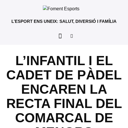
L’ESPORT ENS UNEIX: SALUT, DIVERSIÓ I FAMÍLIA
L’INFANTIL I EL
CADET DE PÀDEL
ENCAREN LA
RECTA FINAL DEL
COMARCAL DE