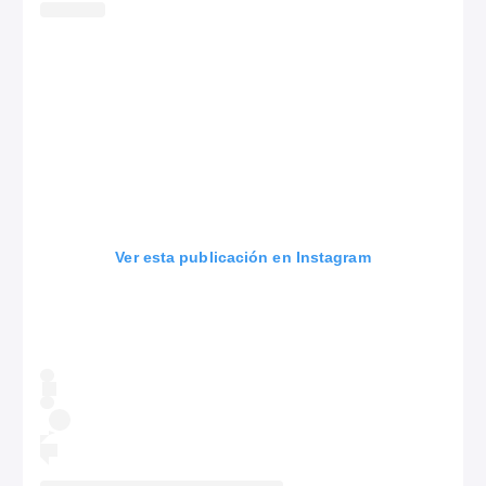
Ver esta publicación en Instagram