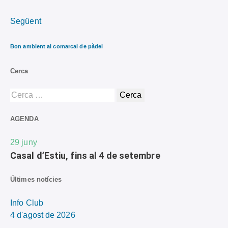
Següent
Bon ambient al comarcal de pàdel
Cerca
AGENDA
29
juny
Casal d’Estiu, fins al 4 de setembre
Últimes notícies
Info Club
4 d'agost de 2026