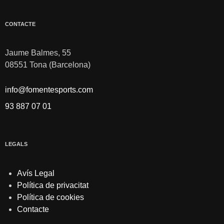
CONTACTE
Jaume Balmes, 55
08551 Tona (Barcelona)
info@fomentesports.com
93 887 07 01
LEGALS
Avís Legal
Política de privacitat
Política de cookies
Contacte