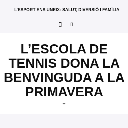
L’ESPORT ENS UNEIX: SALUT, DIVERSIÓ I FAMÍLIA
L’ESCOLA DE
TENNIS DONA LA
BENVINGUDA A LA
PRIMAVERA