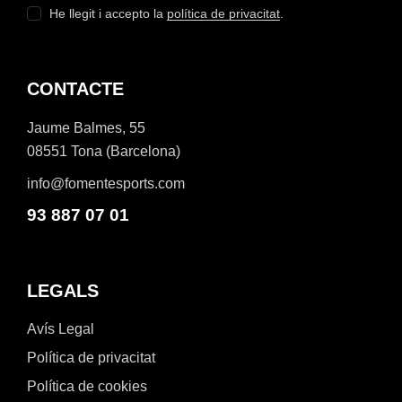
He llegit i accepto la
política de privacitat
.
CONTACTE
Jaume Balmes, 55
08551 Tona (Barcelona)
info@fomentesports.com
93 887 07 01
LEGALS
Avís Legal
Política de privacitat
Política de cookies