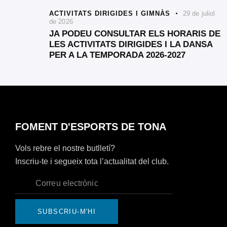
ACTIVITATS DIRIGIDES I GIMNÀS
29 de juliol
de 2026
JA PODEU CONSULTAR ELS HORARIS DE
LES ACTIVITATS DIRIGIDES I LA DANSA
PER A LA TEMPORADA 2026-2027
FOMENT D'ESPORTS DE TONA
Vols rebre el nostre butlletí?
Inscriu-te i segueix tota l’actualitat del club.
SUBSCRIU-M'HI