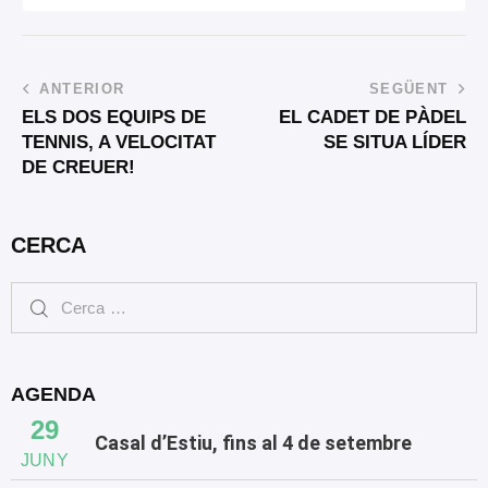
ANTERIOR
SEGÜENT
ELS DOS EQUIPS DE
EL CADET DE PÀDEL
TENNIS, A VELOCITAT
SE SITUA LÍDER
DE CREUER!
CERCA
AGENDA
29
Casal d’Estiu, fins al 4 de setembre
JUNY