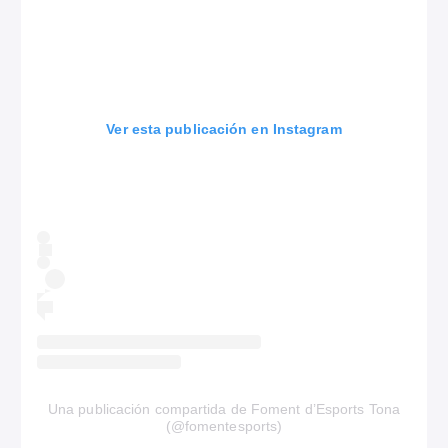
Ver esta publicación en Instagram
Una publicación compartida de Foment d’Esports Tona
(@fomentesports)