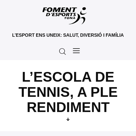
L’ESPORT ENS UNEIX: SALUT, DIVERSIÓ I FAMÍLIA
L’ESCOLA DE
TENNIS, A PLE
RENDIMENT