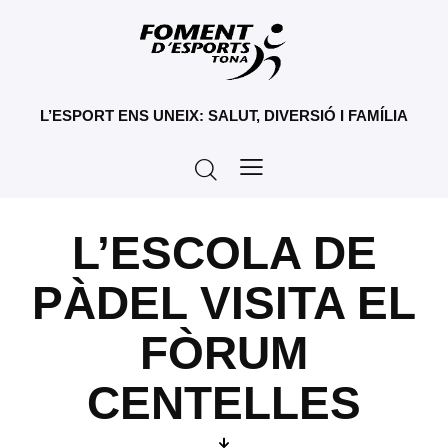
L’ESPORT ENS UNEIX: SALUT, DIVERSIÓ I FAMÍLIA
L’ESCOLA DE
PÀDEL VISITA EL
FÒRUM
CENTELLES