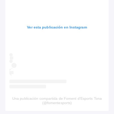
Ver esta publicación en Instagram
Una publicación compartida de Foment d’Esports Tona
(@fomentesports)