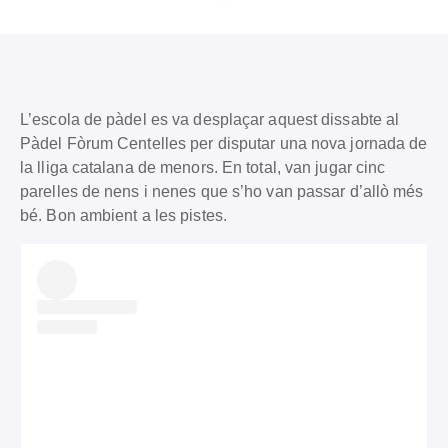
L’escola de pàdel es va desplaçar aquest dissabte al
Pàdel Fòrum Centelles per disputar una nova jornada de
la lliga catalana de menors. En total, van jugar cinc
parelles de nens i nenes que s’ho van passar d’allò més
bé. Bon ambient a les pistes.