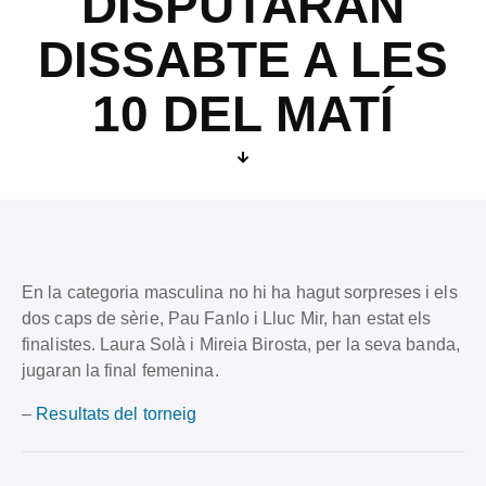
DISPUTARAN
DISSABTE A LES
10 DEL MATÍ
En la categoria masculina no hi ha hagut sorpreses i els
dos caps de sèrie, Pau Fanlo i Lluc Mir, han estat els
finalistes. Laura Solà i Mireia Birosta, per la seva banda,
jugaran la final femenina.
–
Resultats del torneig