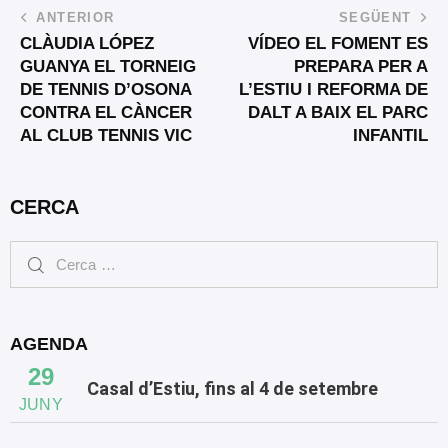
ANTERIOR
SEGÜENT
CLÀUDIA LÓPEZ
VÍDEO EL FOMENT ES
GUANYA EL TORNEIG
PREPARA PER A
DE TENNIS D’OSONA
L’ESTIU I REFORMA DE
CONTRA EL CÀNCER
DALT A BAIX EL PARC
AL CLUB TENNIS VIC
INFANTIL
CERCA
AGENDA
29
Casal d’Estiu, fins al 4 de setembre
JUNY