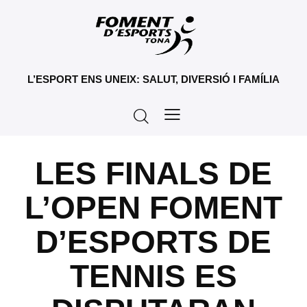
L’ESPORT ENS UNEIX: SALUT, DIVERSIÓ I FAMÍLIA
LES FINALS DE
L’OPEN FOMENT
D’ESPORTS DE
TENNIS ES