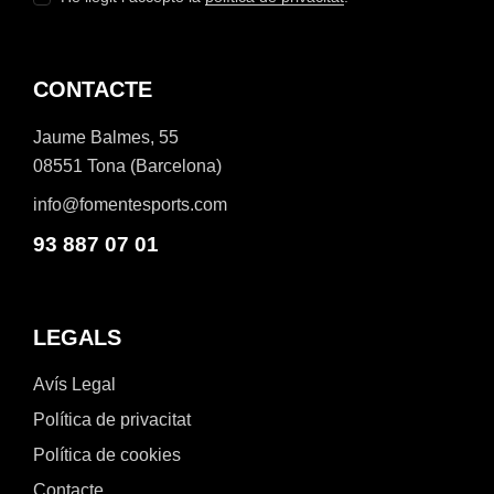
CONTACTE
Jaume Balmes, 55
08551 Tona (Barcelona)
info@fomentesports.com
93 887 07 01
LEGALS
Avís Legal
Política de privacitat
Política de cookies
Contacte