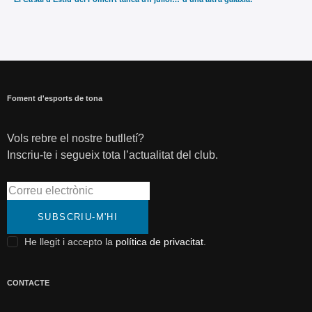
Foment d'esports de tona
Vols rebre el nostre butlletí?
Inscriu-te i segueix tota l’actualitat del club.
SUBSCRIU-M'HI
He llegit i accepto la
política de privacitat
.
CONTACTE