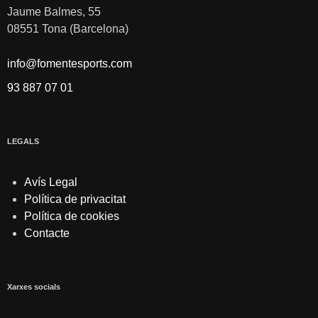
Jaume Balmes, 55
08551 Tona (Barcelona)
info@fomentesports.com
93 887 07 01
LEGALS
Avís Legal
Política de privacitat
Política de cookies
Contacte
Xarxes socials