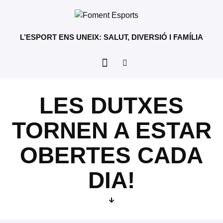
L’ESPORT ENS UNEIX: SALUT, DIVERSIÓ I FAMÍLIA
LES DUTXES
TORNEN A ESTAR
OBERTES CADA
DIA!