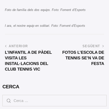
Foto de família dels dos equips. Foto: Foment d’Esports
I ara, el nostre equip en solitari. Foto: Foment d’Esports
ANTERIOR
SEGÜENT
L’INFANTIL A DE PÀDEL
FOTOS L’ESCOLA DE
VISITA LES
TENNIS SE’N VA DE
INSTAL·LACIONS DEL
FESTA
CLUB TENNIS VIC
CERCA