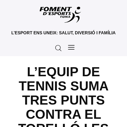
L’ESPORT ENS UNEIX: SALUT, DIVERSIÓ I FAMÍLIA
L’EQUIP DE
TENNIS SUMA
TRES PUNTS
CONTRA EL