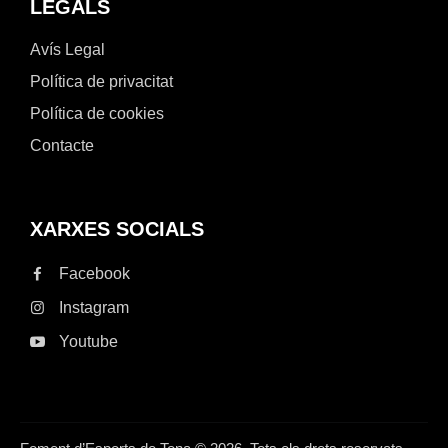
LEGALS
Avís Legal
Política de privacitat
Política de cookies
Contacte
XARXES SOCIALS
Facebook
Instagram
Youtube