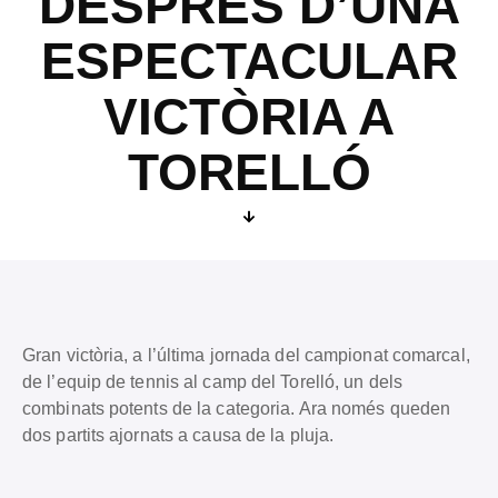
DESPRÉS D’UNA
ESPECTACULAR
VICTÒRIA A
TORELLÓ
Gran victòria, a l’última jornada del campionat comarcal,
de l’equip de tennis al camp del Torelló, un dels
combinats potents de la categoria. Ara només queden
dos partits ajornats a causa de la pluja.