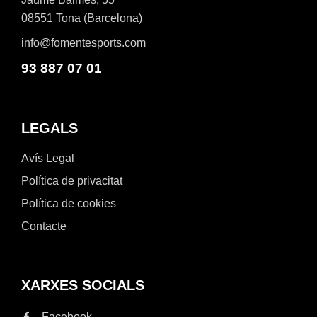
08551 Tona (Barcelona)
info@fomentesports.com
93 887 07 01
LEGALS
Avís Legal
Política de privacitat
Política de cookies
Contacte
XARXES SOCIALS
Facebook