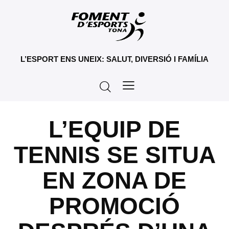
L’ESPORT ENS UNEIX: SALUT, DIVERSIÓ I FAMÍLIA
L’EQUIP DE
TENNIS SE SITUA
EN ZONA DE
PROMOCIÓ