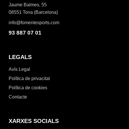
Jaume Balmes, 55
08551 Tona (Barcelona)
info@fomentesports.com
93 887 07 01
LEGALS
Avís Legal
Política de privacitat
Política de cookies
Contacte
XARXES SOCIALS