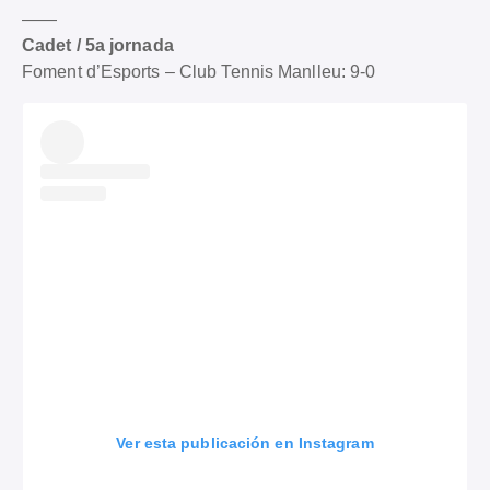
——
Cadet / 5a jornada
Foment d’Esports – Club Tennis Manlleu: 9-0
Ver esta publicación en Instagram