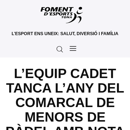
L’ESPORT ENS UNEIX: SALUT, DIVERSIÓ I FAMÍLIA
L’EQUIP CADET
TANCA L’ANY DEL
COMARCAL DE
MENORS DE