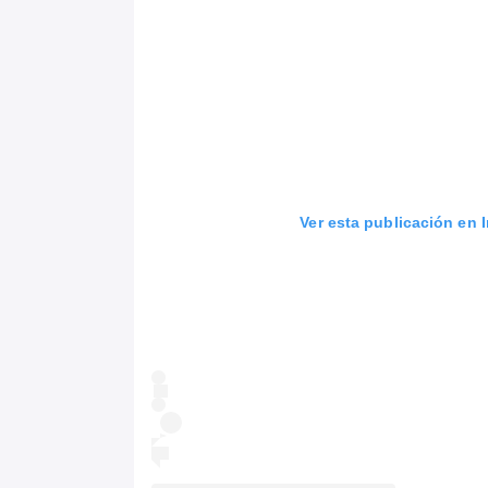
Ver esta publicación en 