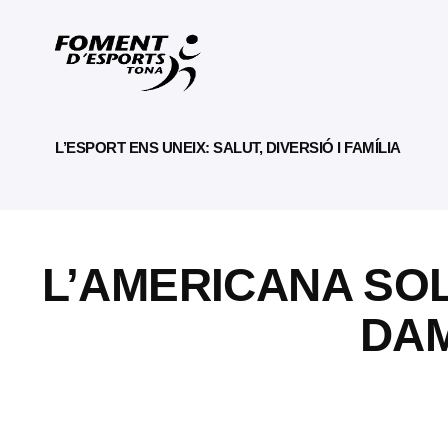
L’ESPORT ENS UNEIX: SALUT, DIVERSIÓ I FAMÍLIA
L’AMERICANA SOL
DAM