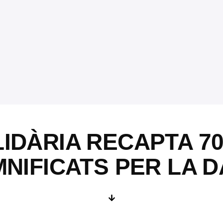
IDÀRIA RECAPTA 7
NIFICATS PER LA 