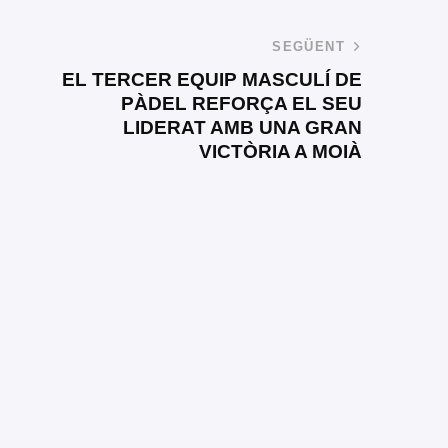
SEGÜENT
EL TERCER EQUIP MASCULÍ DE
PÀDEL REFORÇA EL SEU
LIDERAT AMB UNA GRAN
VICTÒRIA A MOIÀ