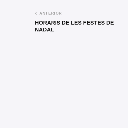
ANTERIOR
HORARIS DE LES FESTES DE
NADAL