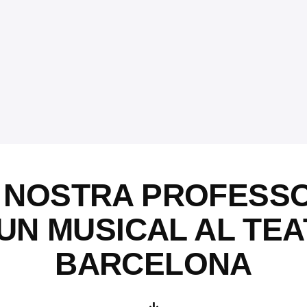
A NOSTRA PROFESS
 UN MUSICAL AL TE
BARCELONA