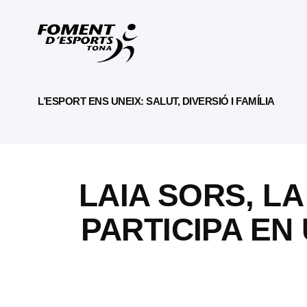
L’ESPORT ENS UNEIX: SALUT, DIVERSIÓ I FAMÍLIA
LAIA SORS, L
PARTICIPA EN