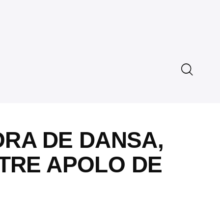
ORA DE DANSA,
ATRE APOLO DE