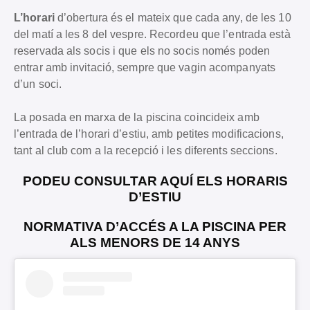
L’horari
d’obertura és el mateix que cada any, de les 10
del matí a les 8 del vespre. Recordeu que l’entrada està
reservada als socis i que els no socis només poden
entrar amb invitació, sempre que vagin acompanyats
d’un soci.
La posada en marxa de la piscina coincideix amb
l’entrada de l’horari d’estiu, amb petites modificacions,
tant al club com a la recepció i les diferents seccions.
PODEU CONSULTAR AQUÍ ELS HORARIS
D’ESTIU
NORMATIVA D’ACCÉS A LA PISCINA PER
ALS MENORS DE 14 ANYS