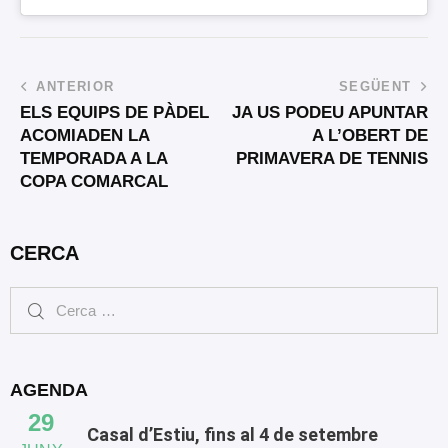
ANTERIOR
SEGÜENT
ELS EQUIPS DE PÀDEL
JA US PODEU APUNTAR
ACOMIADEN LA
A L’OBERT DE
TEMPORADA A LA
PRIMAVERA DE TENNIS
COPA COMARCAL
CERCA
AGENDA
29
Casal d’Estiu, fins al 4 de setembre