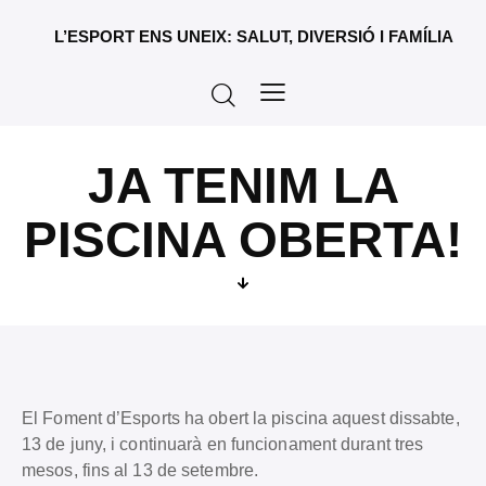
L’ESPORT ENS UNEIX: SALUT, DIVERSIÓ I FAMÍLIA
JA TENIM LA
PISCINA OBERTA!
El Foment d’Esports ha obert la piscina aquest dissabte,
13 de juny, i continuarà en funcionament durant tres
mesos, fins al 13 de setembre.