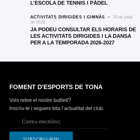
L’ESCOLA DE TENNIS I PÀDEL
ACTIVITATS DIRIGIDES I GIMNÀS
29 de juliol
de 2026
JA PODEU CONSULTAR ELS HORARIS DE
LES ACTIVITATS DIRIGIDES I LA DANSA
PER A LA TEMPORADA 2026-2027
FOMENT D'ESPORTS DE TONA
Vols rebre el nostre butlletí?
Inscriu-te i segueix tota l’actualitat del club.
SUBSCRIU-M'HI