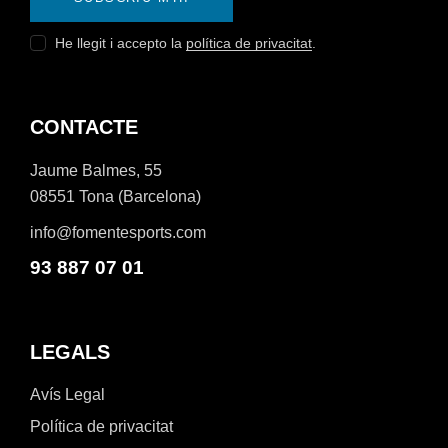
He llegit i accepto la
política de privacitat
.
CONTACTE
Jaume Balmes, 55
08551 Tona (Barcelona)
info@fomentesports.com
93 887 07 01
LEGALS
Avís Legal
Política de privacitat