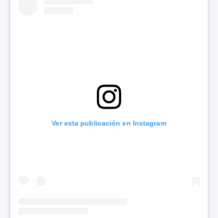
Ver esta publicación en Instagram