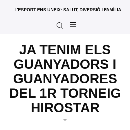
L’ESPORT ENS UNEIX: SALUT, DIVERSIÓ I FAMÍLIA
JA TENIM ELS
GUANYADORS I
GUANYADORES
DEL 1R TORNEIG
HIROSTAR