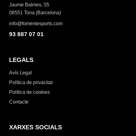
Jaume Balmes, 55
08551 Tona (Barcelona)
info@fomentesports.com
93 887 07 01
LEGALS
Avís Legal
Política de privacitat
Política de cookies
Contacte
XARXES SOCIALS