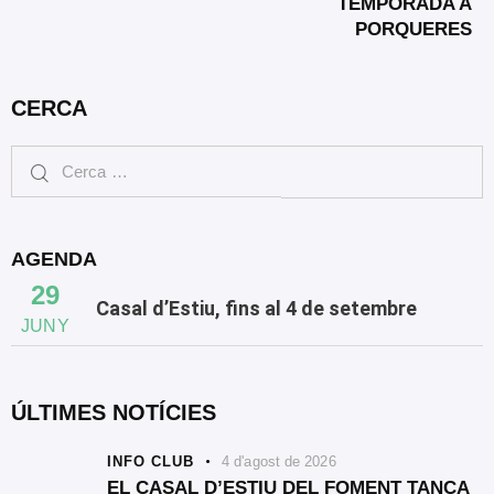
TEMPORADA A
PORQUERES
CERCA
AGENDA
29
Casal d’Estiu, fins al 4 de setembre
JUNY
ÚLTIMES NOTÍCIES
INFO CLUB
4 d'agost de 2026
EL CASAL D’ESTIU DEL FOMENT TANCA