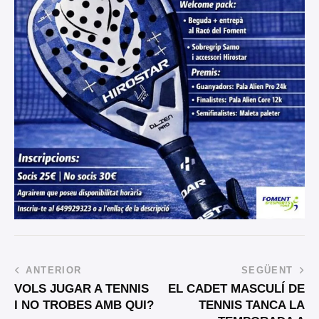
ANTERIOR
SEGÜENT
VOLS JUGAR A TENNIS
EL CADET MASCULÍ DE
I NO TROBES AMB QUI?
TENNIS TANCA LA