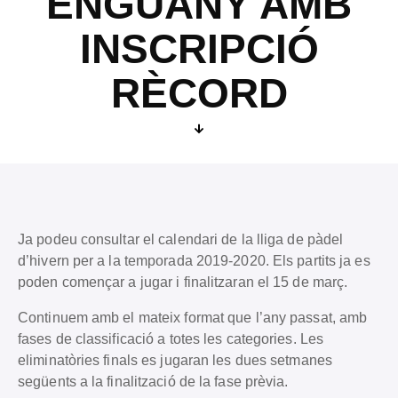
ENGUANY AMB
INSCRIPCIÓ
RÈCORD
Ja podeu consultar el calendari de la lliga de pàdel
d’hivern per a la temporada 2019-2020. Els partits ja es
poden començar a jugar i finalitzaran el 15 de març.
Continuem amb el mateix format que l’any passat, amb
fases de classificació a totes les categories. Les
eliminatòries finals es jugaran les dues setmanes
següents a la finalització de la fase prèvia.