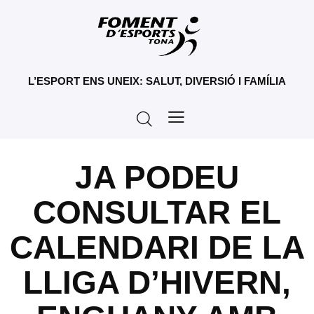
L’ESPORT ENS UNEIX: SALUT, DIVERSIÓ I FAMÍLIA
JA PODEU
CONSULTAR EL
CALENDARI DE LA
LLIGA D’HIVERN,