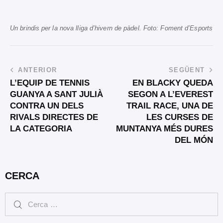
Un brindis per la nova lliga d’hivern de pàdel. Foto: Foment d’Esports
ANTERIOR
SEGÜENT
L’EQUIP DE TENNIS
EN BLACKY QUEDA
GUANYA A SANT JULIÀ
SEGON A L’EVEREST
CONTRA UN DELS
TRAIL RACE, UNA DE
RIVALS DIRECTES DE
LES CURSES DE
LA CATEGORIA
MUNTANYA MÉS DURES
DEL MÓN
CERCA