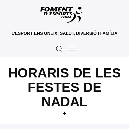
L’ESPORT ENS UNEIX: SALUT, DIVERSIÓ I FAMÍLIA
HORARIS DE LES
FESTES DE
NADAL