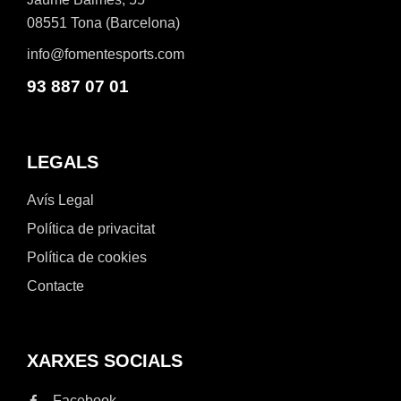
08551 Tona (Barcelona)
info@fomentesports.com
93 887 07 01
LEGALS
Avís Legal
Política de privacitat
Política de cookies
Contacte
XARXES SOCIALS
Facebook