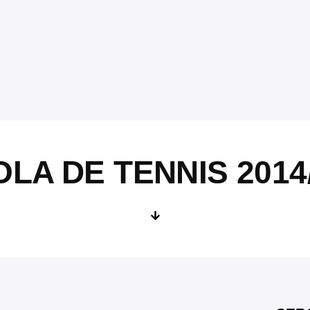
LA DE TENNIS 2014