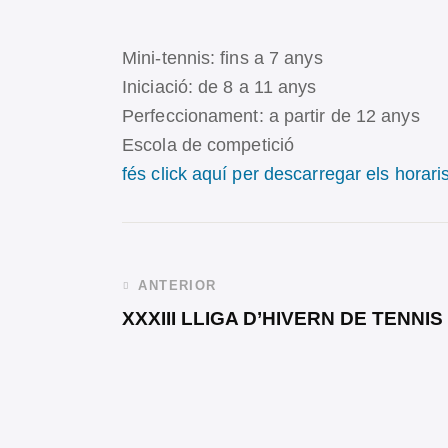
Mini-tennis: fins a 7 anys
Iniciació: de 8 a 11 anys
Perfeccionament: a partir de 12 anys
Escola de competició
fés click aquí per descarregar els horaris
ANTERIOR
XXXIII LLIGA D’HIVERN DE TENNIS