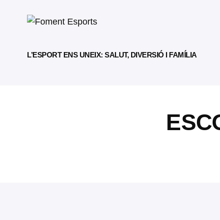
L’ESPORT ENS UNEIX: SALUT, DIVERSIÓ I FAMÍLIA
ESCO