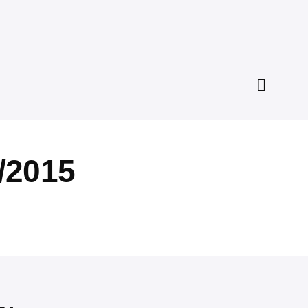
/2015