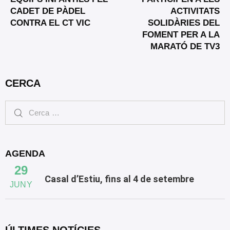
CADET DE PÀDEL
ACTIVITATS
CONTRA EL CT VIC
SOLIDÀRIES DEL
FOMENT PER A LA
MARATÓ DE TV3
CERCA
AGENDA
29
Casal d’Estiu, fins al 4 de setembre
JUNY