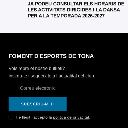
JA PODEU CONSULTAR ELS HORARIS DE
LES ACTIVITATS DIRIGIDES I LA DANSA
PER A LA TEMPORADA 2026-2027
FOMENT D'ESPORTS DE TONA
Vols rebre el nostre butlletí?
Inscriu-te i segueix tota l’actualitat del club.
SUBSCRIU-M'HI
He llegit i accepto la
política de privacitat
.