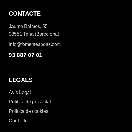
CONTACTE
Jaume Balmes, 55
08551 Tona (Barcelona)
info@fomentesports.com
93 887 07 01
LEGALS
Avís Legal
Política de privacitat
Política de cookies
Contacte