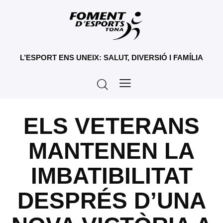
L’ESPORT ENS UNEIX: SALUT, DIVERSIÓ I FAMÍLIA
ELS VETERANS
MANTENEN LA
IMBATIBILITAT
DESPRÉS D’UNA