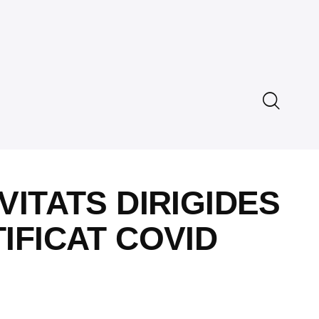
VITATS DIRIGIDES
IFICAT COVID