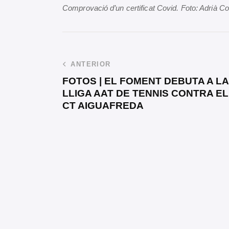
Comprovació d’un certificat Covid. Foto: Adrià C
ANTERIOR
FOTOS | EL FOMENT DEBUTA A LA
LLIGA AAT DE TENNIS CONTRA EL
CT AIGUAFREDA