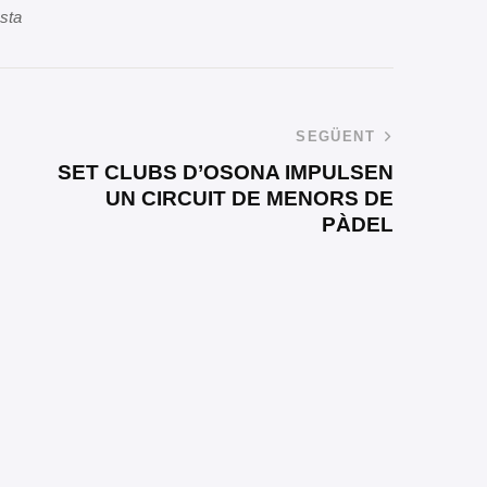
osta
SEGÜENT
SET CLUBS D’OSONA IMPULSEN
UN CIRCUIT DE MENORS DE
PÀDEL