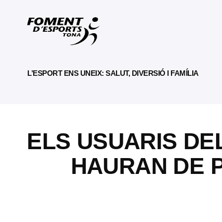
L’ESPORT ENS UNEIX: SALUT, DIVERSIÓ I FAMÍLIA
ELS USUARIS DEL
HAURAN DE P