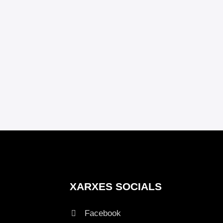
XARXES SOCIALS
Facebook