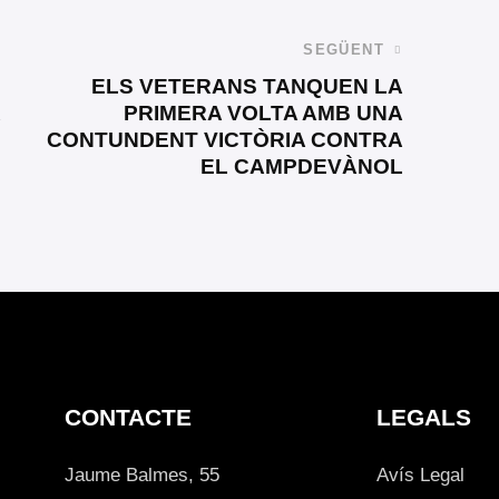
SEGÜENT
ELS VETERANS TANQUEN LA
PRIMERA VOLTA AMB UNA
CONTUNDENT VICTÒRIA CONTRA
EL CAMPDEVÀNOL
CONTACTE
LEGALS
Jaume Balmes, 55
Avís Legal