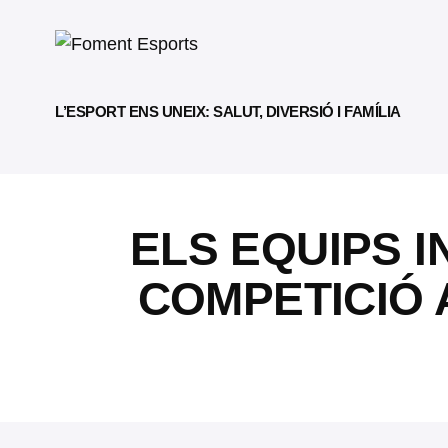
L’ESPORT ENS UNEIX: SALUT, DIVERSIÓ I FAMÍLIA
ELS EQUIPS I
COMPETICIÓ 