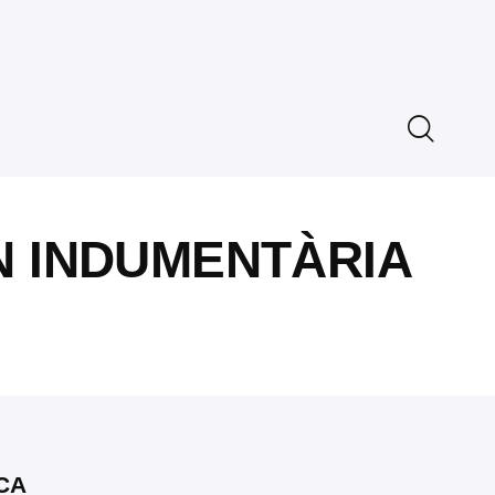
N INDUMENTÀRIA
CA