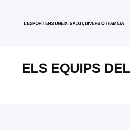
L’ESPORT ENS UNEIX: SALUT, DIVERSIÓ I FAMÍLIA
ELS EQUIPS DE