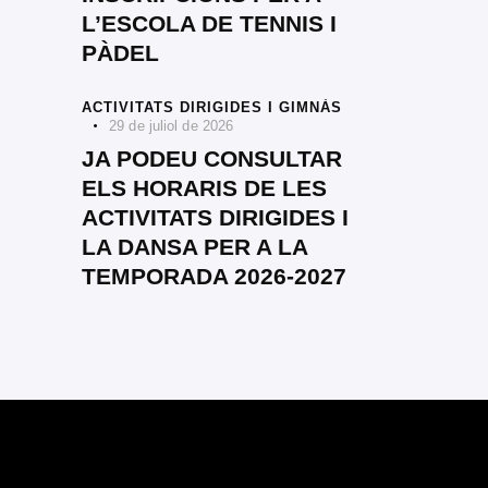
L’ESCOLA DE TENNIS I
PÀDEL
ACTIVITATS DIRIGIDES I GIMNÀS
29 de juliol de 2026
JA PODEU CONSULTAR
ELS HORARIS DE LES
ACTIVITATS DIRIGIDES I
LA DANSA PER A LA
TEMPORADA 2026-2027