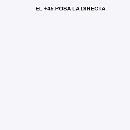
EL +45 POSA LA DIRECTA