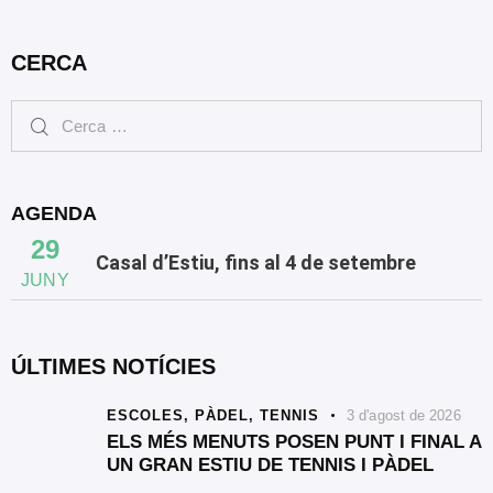
CERCA
AGENDA
29
Casal d’Estiu, fins al 4 de setembre
JUNY
ÚLTIMES NOTÍCIES
ESCOLES,
PÀDEL,
TENNIS
3 d'agost de 2026
ELS MÉS MENUTS POSEN PUNT I FINAL A
UN GRAN ESTIU DE TENNIS I PÀDEL