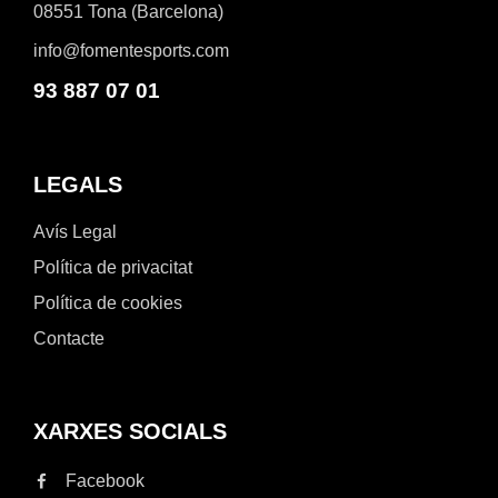
08551 Tona (Barcelona)
info@fomentesports.com
93 887 07 01
LEGALS
Avís Legal
Política de privacitat
Política de cookies
Contacte
XARXES SOCIALS
Facebook