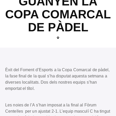
GUANYEN LA
COPA COMARCAL
DE PÀDEL
Èxit del Foment d’Esports a la Copa Comarcal de pàdel,
la fase final de la qual s’ha disputat aquesta setmana a
diverses localitats. Dos dels nostres equips s’han
emportat el títol.
Les noies de l’A s’han imposat a la final al Fòrum
Centelles per un ajustat 2-1. L’equip masculí C ha tingut