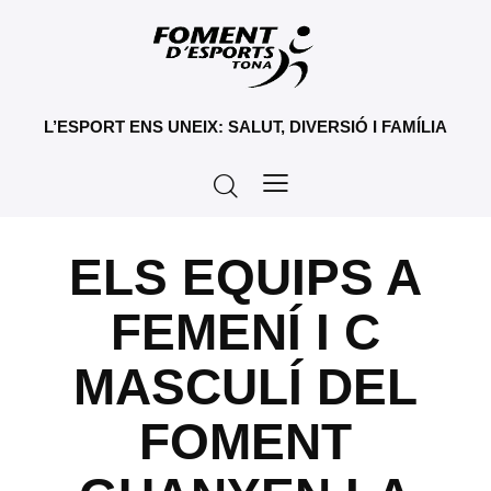
L’ESPORT ENS UNEIX: SALUT, DIVERSIÓ I FAMÍLIA
ELS EQUIPS A
FEMENÍ I C
MASCULÍ DEL
FOMENT