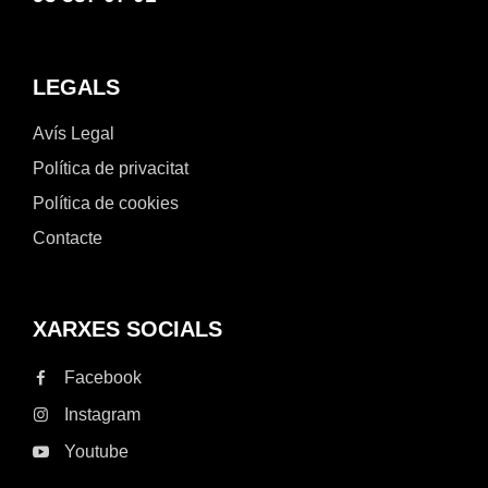
LEGALS
Avís Legal
Política de privacitat
Política de cookies
Contacte
XARXES SOCIALS
Facebook
Instagram
Youtube