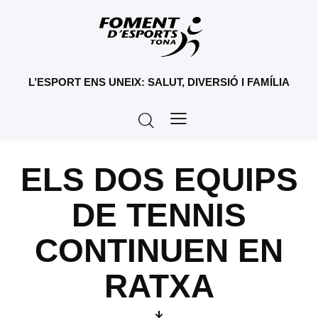
L’ESPORT ENS UNEIX: SALUT, DIVERSIÓ I FAMÍLIA
ELS DOS EQUIPS
DE TENNIS
CONTINUEN EN
RATXA