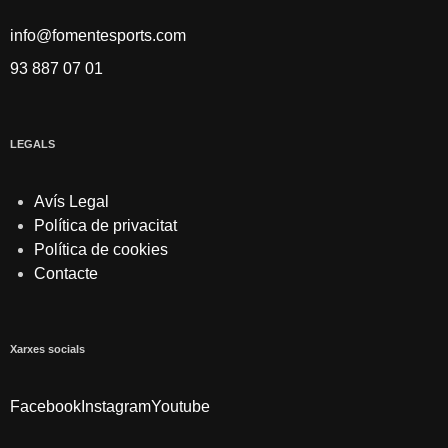
info@fomentesports.com
93 887 07 01
LEGALS
Avís Legal
Política de privacitat
Política de cookies
Contacte
Xarxes socials
Facebook
Instagram
Youtube