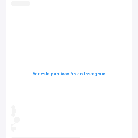
Ver esta publicación en Instagram