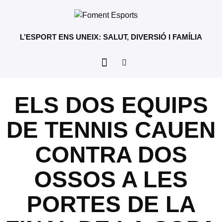
L’ESPORT ENS UNEIX: SALUT, DIVERSIÓ I FAMÍLIA
ELS DOS EQUIPS
DE TENNIS CAUEN
CONTRA DOS
OSSOS A LES
PORTES DE LA